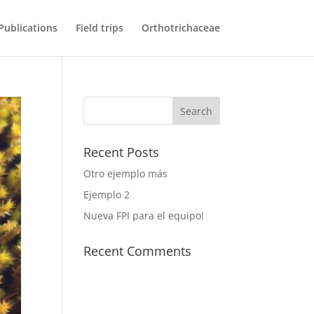
Publications
Field trips
Orthotrichaceae
Recent Posts
Otro ejemplo más
Ejemplo 2
Nueva FPI para el equipo!
Recent Comments