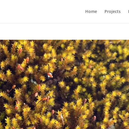
Home
Projects